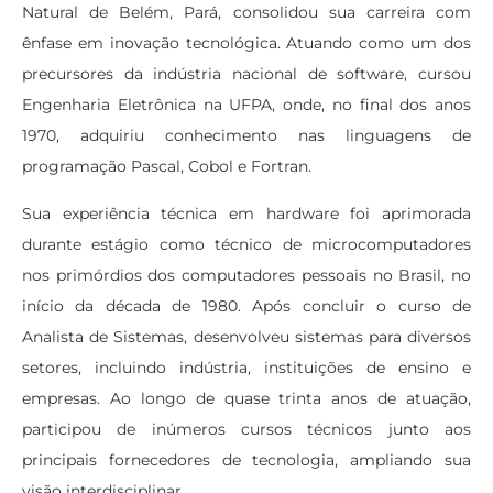
Natural de Belém, Pará, consolidou sua carreira com
ênfase em inovação tecnológica. Atuando como um dos
precursores da indústria nacional de software, cursou
Engenharia Eletrônica na UFPA, onde, no final dos anos
1970, adquiriu conhecimento nas linguagens de
programação Pascal, Cobol e Fortran.
Sua experiência técnica em hardware foi aprimorada
durante estágio como técnico de microcomputadores
nos primórdios dos computadores pessoais no Brasil, no
início da década de 1980. Após concluir o curso de
Analista de Sistemas, desenvolveu sistemas para diversos
setores, incluindo indústria, instituições de ensino e
empresas. Ao longo de quase trinta anos de atuação,
participou de inúmeros cursos técnicos junto aos
principais fornecedores de tecnologia, ampliando sua
visão interdisciplinar.