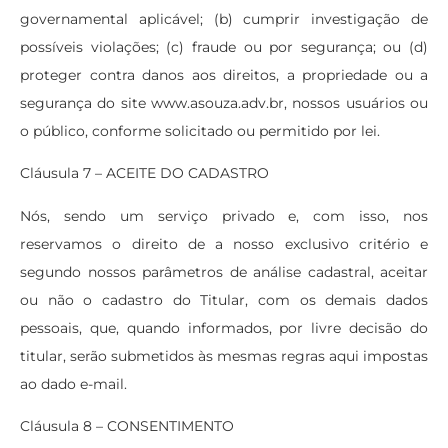
governamental aplicável; (b) cumprir investigação de
possíveis violações; (c) fraude ou por segurança; ou (d)
proteger contra danos aos direitos, a propriedade ou a
segurança do site www.asouza.adv.br, nossos usuários ou
o público, conforme solicitado ou permitido por lei.
Cláusula 7 – ACEITE DO CADASTRO
Nós, sendo um serviço privado e, com isso, nos
reservamos o direito de a nosso exclusivo critério e
segundo nossos parâmetros de análise cadastral, aceitar
ou não o cadastro do Titular, com os demais dados
pessoais, que, quando informados, por livre decisão do
titular, serão submetidos às mesmas regras aqui impostas
ao dado e-mail.
Cláusula 8 – CONSENTIMENTO