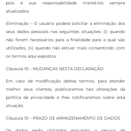
pois é sua responsabilidade mantê-los sempre
atualizados.
Eliminação – O usuário poderá solicitar a eliminação dos
seus dados pessoais nas seguintes situações: (i) quando
não forem necessários para a finalidade para a qual são
utilizados, (ii) quando não estiver mais consentindo com
os termos aqui expostos.
Cláusula 10 – MUDANÇAS NESTA DECLARAÇÃO
Em caso de modificação destes termos, para atender
melhor seus clientes, publicaremos tais alterações da
política de privacidade e lhes notificaremos sobre esta
situação.
Cláusula 10 – PRAZO DE ARMAZENAMENTO DE DADOS
Os dados serão utilizados enquanto o serviço de