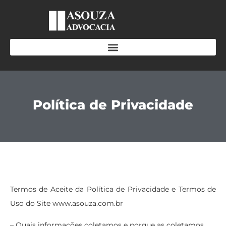
Política de Privacidade
Termos de Aceite da Política de Privacidade e Termos de
Uso do Site www.asouza.com.br
– Quais informações coletamos e porque as coletamos.