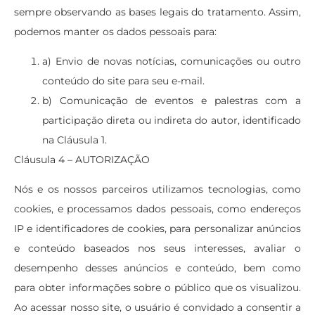
sempre observando as bases legais do tratamento. Assim,
podemos manter os dados pessoais para:
a) Envio de novas notícias, comunicações ou outro
conteúdo do site para seu e-mail.
b) Comunicação de eventos e palestras com a
participação direta ou indireta do autor, identificado
na Cláusula 1.
Cláusula 4 – AUTORIZAÇÃO
Nós e os nossos parceiros utilizamos tecnologias, como
cookies, e processamos dados pessoais, como endereços
IP e identificadores de cookies, para personalizar anúncios
e conteúdo baseados nos seus interesses, avaliar o
desempenho desses anúncios e conteúdo, bem como
para obter informações sobre o público que os visualizou.
Ao acessar nosso site, o usuário é convidado a consentir a