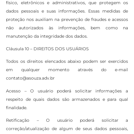
físico, eletrônicos e administrativos, que protegem os
dados pessoais e suas informações. Essas medidas de
proteção nos auxiliam na prevenção de fraudes e acessos
não autorizados às informações, bem como na
manutenção da integridade dos dados.
Cláusula 10 – DIREITOS DOS USUÁRIOS
Todos os direitos elencados abaixo podem ser exercidos
em qualquer momento através do e-mail
contato@asouza.adv.br
Acesso – O usuário poderá solicitar informações a
respeito de quais dados são armazenados e para qual
finalidade.
Retificação – O usuário poderá solicitar a
correção/atualização de algum de seus dados pessoais,