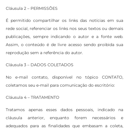
Cláusula 2 – PERMISSÕES
É permitido compartilhar os links das notícias em sua
rede social, referenciar os links nos seus textos ou demais
publicações, sempre indicando o autor e a fonte web.
Assim, o conteúdo é de livre acesso sendo proibida sua
reprodução sem a referência do autor.
Cláusula 3 – DADOS COLETADOS
No e-mail contato, disponível no tópico CONTATO,
coletamos seu e-mail para comunicação do escritório:
Cláusula 4 – TRATAMENTO
Tratamos apenas esses dados pessoais, indicado na
cláusula anterior, enquanto forem necessários e
adequados para as finalidades que embasam a coleta,