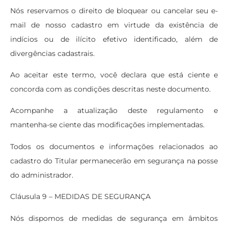
Nós reservamos o direito de bloquear ou cancelar seu e-
mail de nosso cadastro em virtude da existência de
indícios ou de ilícito efetivo identificado, além de
divergências cadastrais.
Ao aceitar este termo, você declara que está ciente e
concorda com as condições descritas neste documento.
Acompanhe a atualização deste regulamento e
mantenha-se ciente das modificações implementadas.
Todos os documentos e informações relacionados ao
cadastro do Titular permanecerão em segurança na posse
do administrador.
Cláusula 9 – MEDIDAS DE SEGURANÇA
Nós dispomos de medidas de segurança em âmbitos