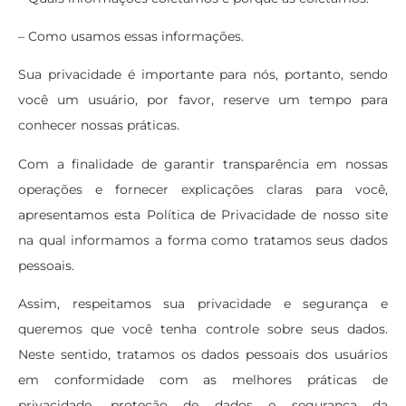
– Como usamos essas informações.
Sua privacidade é importante para nós, portanto, sendo
você um usuário, por favor, reserve um tempo para
conhecer nossas práticas.
Com a finalidade de garantir transparência em nossas
operações e fornecer explicações claras para você,
apresentamos esta Política de Privacidade de nosso site
na qual informamos a forma como tratamos seus dados
pessoais.
Assim, respeitamos sua privacidade e segurança e
queremos que você tenha controle sobre seus dados.
Neste sentido, tratamos os dados pessoais dos usuários
em conformidade com as melhores práticas de
privacidade, proteção de dados e segurança da