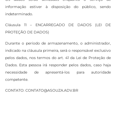
informação estiver à disposição do público, sendo
indeterminado.
Cláusula 11 – ENCARREGADO DE DADOS (LEI DE
PROTEÇÃO DE DADOS)
Durante o período de armazenamento, o administrador,
indicado na cláusula primeira, será o responsável exclusivo
pelos dados, nos termos do art. 41 da Lei de Proteção de
Dados. Esta pessoa irá responder pelos dados, caso haja
necessidade de apresentá-los para autoridade
competente.
CONTATO: CONTATO@ASOUZA.ADV.BR