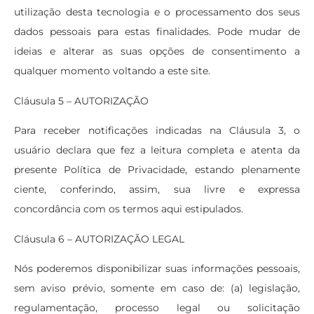
utilização desta tecnologia e o processamento dos seus
dados pessoais para estas finalidades. Pode mudar de
ideias e alterar as suas opções de consentimento a
qualquer momento voltando a este site.
Cláusula 5 – AUTORIZAÇÃO
Para receber notificações indicadas na Cláusula 3, o
usuário declara que fez a leitura completa e atenta da
presente Política de Privacidade, estando plenamente
ciente, conferindo, assim, sua livre e expressa
concordância com os termos aqui estipulados.
Cláusula 6 – AUTORIZAÇÃO LEGAL
Nós poderemos disponibilizar suas informações pessoais,
sem aviso prévio, somente em caso de: (a) legislação,
regulamentação, processo legal ou solicitação