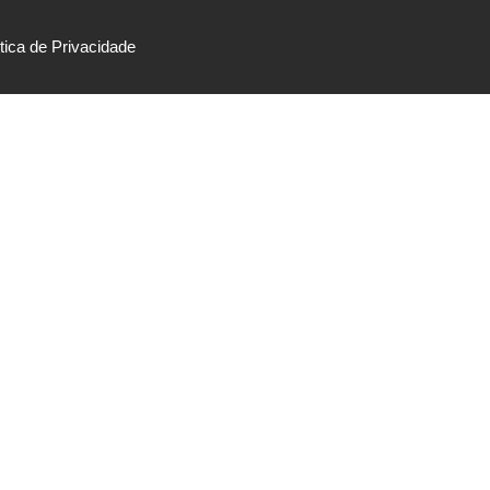
ítica de Privacidade