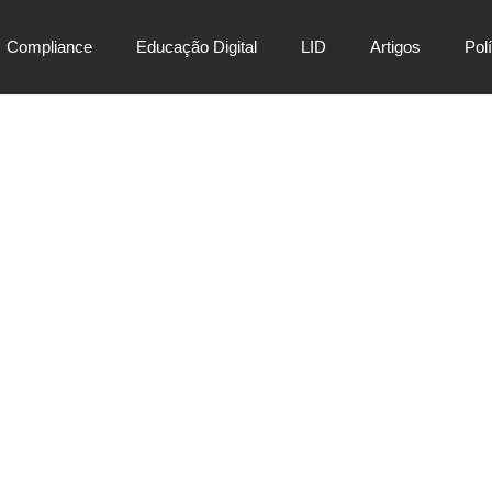
Compliance
Educação Digital
LID
Artigos
Pol