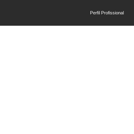
Perfil Profissional