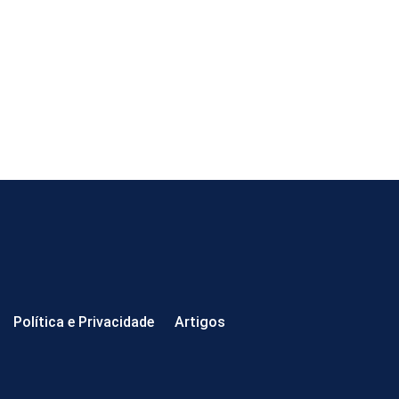
Política e Privacidade
Artigos