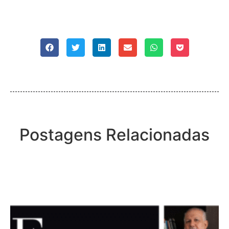
Postagens Relacionadas