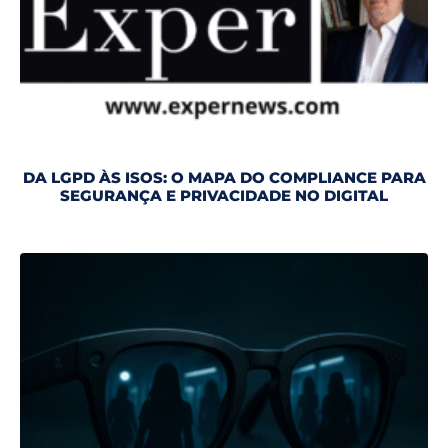
DA LGPD ÀS ISOS: O MAPA DO COMPLIANCE PARA
SEGURANÇA E PRIVACIDADE NO DIGITAL