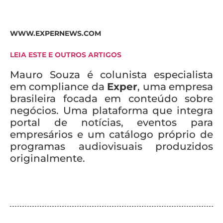
WWW.EXPERNEWS.COM
LEIA ESTE E OUTROS ARTIGOS
Mauro Souza é colunista especialista
em compliance da
Exper
, uma empresa
brasileira focada em conteúdo sobre
negócios. Uma plataforma que integra
portal de notícias, eventos para
empresários e um catálogo próprio de
programas audiovisuais produzidos
originalmente.