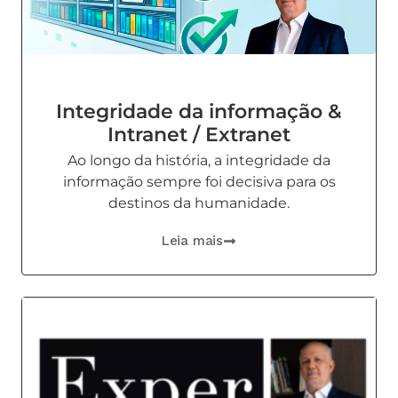
Integridade da informação &
Intranet / Extranet
Ao longo da história, a integridade da
informação sempre foi decisiva para os
destinos da humanidade.
Leia mais