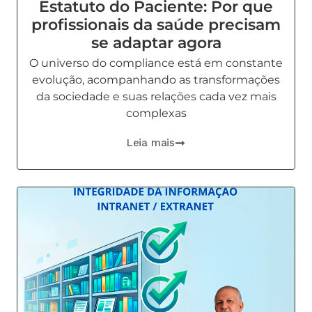
Estatuto do Paciente: Por que
profissionais da saúde precisam
se adaptar agora
O universo do compliance está em constante
evolução, acompanhando as transformações
da sociedade e suas relações cada vez mais
complexas
Leia mais